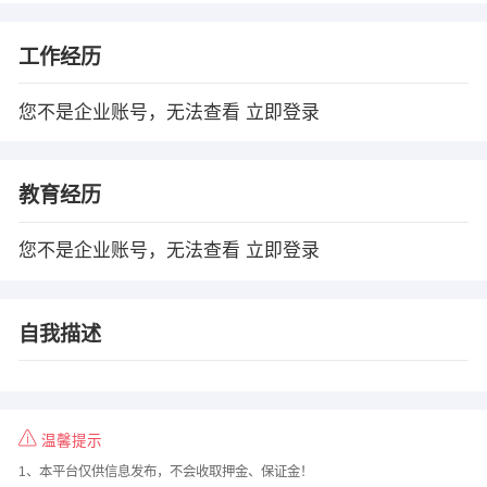
工作经历
您不是企业账号，无法查看
立即登录
教育经历
您不是企业账号，无法查看
立即登录
自我描述
温馨提示
1、本平台仅供信息发布，不会收取押金、保证金！