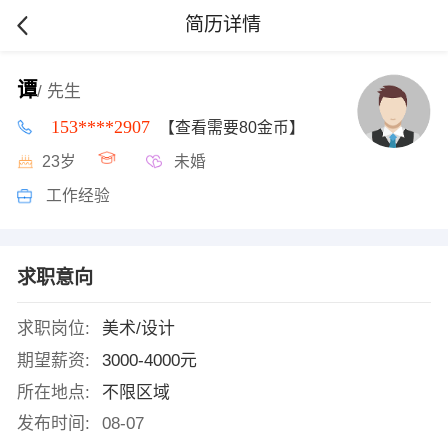
简历详情
谭
/ 先生
153****2907
【查看需要80金币】
23岁
未婚
工作经验
求职意向
求职岗位:
美术/设计
期望薪资:
3000-4000元
所在地点:
不限区域
发布时间:
08-07