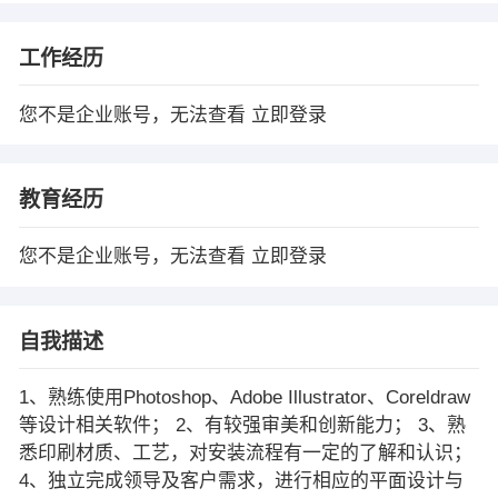
工作经历
您不是企业账号，无法查看
立即登录
教育经历
您不是企业账号，无法查看
立即登录
自我描述
1、熟练使用Photoshop、Adobe Illustrator、Coreldraw
等设计相关软件； 2、有较强审美和创新能力； 3、熟
悉印刷材质、工艺，对安装流程有一定的了解和认识；
4、独立完成领导及客户需求，进行相应的平面设计与