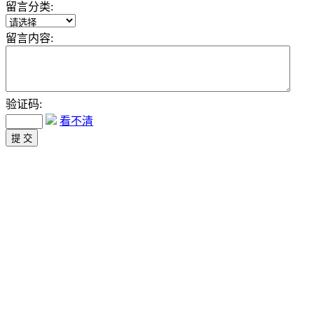
留言分类:
留言内容:
验证码:
看不清