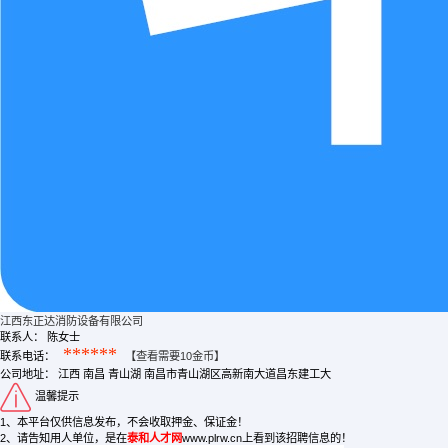
江西东正达消防设备有限公司
联系人：
陈女士
******
联系电话：
【查看需要10金币】
公司地址：
江西 南昌 青山湖 南昌市青山湖区高新南大道昌东建工大
温馨提示
1、本平台仅供信息发布，不会收取押金、保证金！
2、请告知用人单位，是在
泰和人才网
www.plrw.cn上看到该招聘信息的！