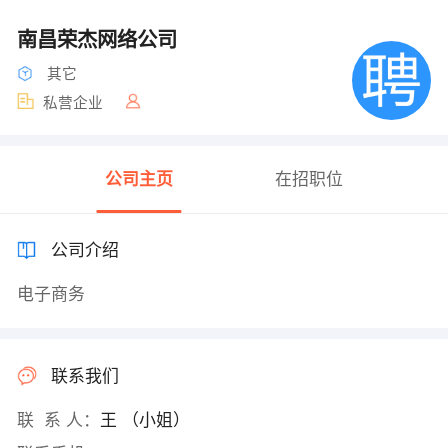
南昌荣杰网络公司
其它
私营企业
公司主页
在招职位
公司介绍
电子商务
联系我们
联 系 人：
王 （小姐）